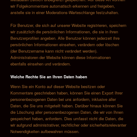
wir Folgekommentare automatisch erkennen und freigeben,
anstelle sie in einer Moderations-Warteschlange festzuhalten.
Für Benutzer, die sich auf unserer Website registrieren, speichern
wir zusätzlich die persönlichen Informationen, die sie in ihren
Benutzerprofilen angeben. Alle Benutzer können jederzeit ihre
persönlichen Informationen einsehen, verändern oder löschen
(der Benutzername kann nicht verändert werden).
Administratoren der Website können diese Informationen
ebenfalls einsehen und verändern.
Welche Rechte Sie an Ihren Daten haben
Wenn Sie ein Konto auf dieser Website besitzen oder
Kommentare geschrieben haben, können Sie einen Export Ihrer
personenbezogenen Daten bei uns anfordern, inklusive aller
Daten, die Sie uns mitgeteilt haben. Darüber hinaus können Sie
die Löschung aller personenbezogenen Daten, die wir von Ihnen
gespeichert haben, anfordern. Dies umfasst nicht die Daten, die
wir aufgrund administrativer, rechtlicher oder sicherheitsrelevanter
Notwendigkeiten aufbewahren müssen.