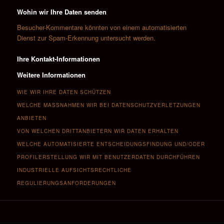
Wohin wir Ihre Daten senden
Besucher-Kommentare könnten von einem automatisierten
Dienst zur Spam-Erkennung untersucht werden.
Ihre Kontakt-Informationen
Weitere Informationen
WIE WIR IHRE DATEN SCHÜTZEN
WELCHE MASSNAHMEN WIR BEI DATENSCHUTZVERLETZUNGEN A
NBIETEN
VON WELCHEN DRITTANBIETERN WIR DATEN ERHALTEN
WELCHE AUTOMATISIERTE ENTSCHEIDUNGSFINDUNG UND/ODER
PROFILERSTELLUNG WIR MIT BENUTZERDATEN DURCHFÜHREN
INDUSTRIELLE AUFSICHTSRECHTLICHE
REGULIERUNGSANFORDERUNGEN