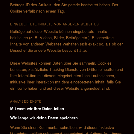
Beitrags-ID des Artikels, den Sie gerade bearbeitet haben. Der
Cookie verfällt nach einem Tag.
EINGEBETTETE INHALTE VON ANDEREN WEBSITES
Beiträge auf dieser Website können eingebettete Inhalte
beinhalten (z. B. Videos, Bilder, Beiträge etc.). Eingebettete
Inhalte von anderen Websites verhalten sich exakt so, als ob der
Besucher die andere Website besucht hätte.
Diese Websites können Daten über Sie sammeln, Cookies
benutzen, zusätzliche Tracking-Dienste von Dritten einbetten und
Ihre Interaktion mit diesem eingebetteten Inhalt aufzeichnen,
inklusive Ihrer Interaktion mit dem eingebetteten Inhalt, falls Sie
ein Konto haben und auf dieser Website angemeldet sind.
ANALYSEDIENSTE
Mit wem wir Ihre Daten teilen
Wie lange wir deine Daten speichern
Wenn Sie einen Kommentar schreiben, wird dieser inklusive
Metadaten zeitlich unbegrenzt gespeichert. Auf diese Art können