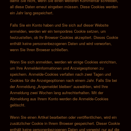
damit Sie nicht, wenn Sie einen weiteren Kommentar schreiben,
all diese Daten erneut eingeben müssen. Diese Cookies werden
ein Jahr lang gespeichert.
Falls Sie ein Konto haben und Sie sich auf dieser Website
anmelden, werden wir ein temporäres Cookie setzen, um
festzustellen, ob Ihr Browser Cookies akzeptiert. Dieses Cookie
enthält keine personenbezogenen Daten und wird verworfen,
wenn Sie Ihren Browser schließen.
Wenn Sie sich anmelden, werden wir einige Cookies einrichten,
um Ihre Anmeldeinformationen und Anzeigeoptionen zu
speichern. Anmelde-Cookies verfallen nach zwei Tagen und
Cookies für die Anzeigeoptionen nach einem Jahr. Falls Sie bei
der Anmeldung „Angemeldet bleiben“ auswählen, wird Ihre
Anmeldung zwei Wochen lang aufrechterhalten. Mit der
Abmeldung aus Ihrem Konto werden die Anmelde-Cookies
gelöscht.
Wenn Sie einen Artikel bearbeiten oder veröffentlichen, wird ein
zusätzlicher Cookie in Ihrem Browser gespeichert. Dieser Cookie
enthält keine personenbezogenen Daten und verweist nur auf die