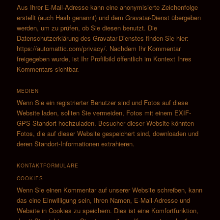
Aus Ihrer E-Mail-Adresse kann eine anonymisierte Zeichenfolge
erstellt (auch Hash genannt) und dem Gravatar-Dienst übergeben
werden, um zu prüfen, ob Sie diesen benutzt. Die
Datenschutzerklärung des Gravatar-Dienstes finden Sie hier:
https://automattic.com/privacy/. Nachdem Ihr Kommentar
freigegeben wurde, ist Ihr Profilbild öffentlich im Kontext Ihres
Kommentars sichtbar.
MEDIEN
Wenn Sie ein registrierter Benutzer sind und Fotos auf diese
Website laden, sollten Sie vermeiden, Fotos mit einem EXIF-
GPS-Standort hochzuladen. Besucher dieser Website könnten
Fotos, die auf dieser Website gespeichert sind, downloaden und
deren Standort-Informationen extrahieren.
KONTAKTFORMULARE
COOKIES
Wenn Sie einen Kommentar auf unserer Website schreiben, kann
das eine Einwilligung sein, Ihren Namen, E-Mail-Adresse und
Website in Cookies zu speichern. Dies ist eine Komfortfunktion,