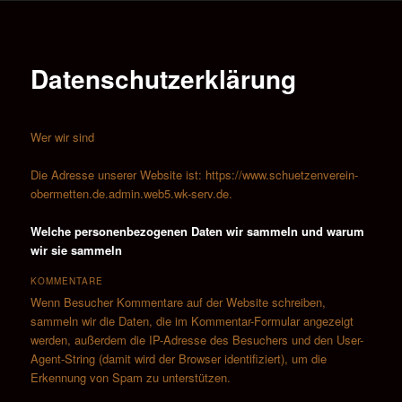
e
n
ü
Datenschutzerklärung
Wer wir sind
Die Adresse unserer Website ist: https://www.schuetzenverein-
obermetten.de.admin.web5.wk-serv.de.
Welche personenbezogenen Daten wir sammeln und warum
wir sie sammeln
KOMMENTARE
Wenn Besucher Kommentare auf der Website schreiben,
sammeln wir die Daten, die im Kommentar-Formular angezeigt
werden, außerdem die IP-Adresse des Besuchers und den User-
Agent-String (damit wird der Browser identifiziert), um die
Erkennung von Spam zu unterstützen.