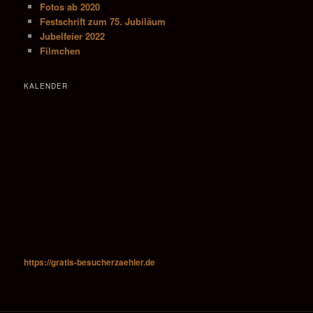
Fotos ab 2020
Festschrift zum 75. Jubiläum
Jubelfeier 2022
Filmchen
KALENDER
https://gratis-besucherzaehler.de