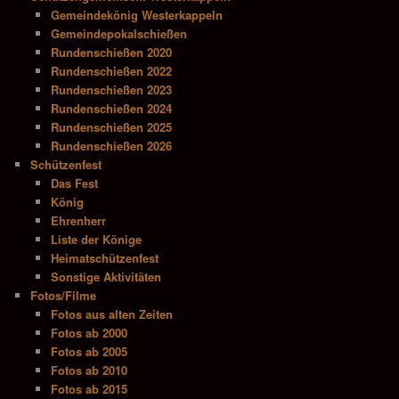
Gemeindekönig Westerkappeln
Gemeindepokalschießen
Rundenschießen 2020
Rundenschießen 2022
Rundenschießen 2023
Rundenschießen 2024
Rundenschießen 2025
Rundenschießen 2026
Schützenfest
Das Fest
König
Ehrenherr
Liste der Könige
Heimatschützenfest
Sonstige Aktivitäten
Fotos/Filme
Fotos aus alten Zeiten
Fotos ab 2000
Fotos ab 2005
Fotos ab 2010
Fotos ab 2015