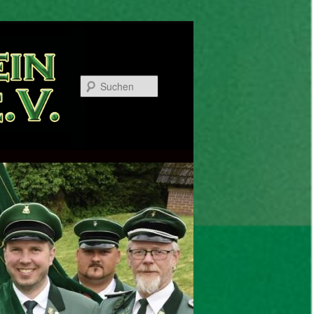
Suchen