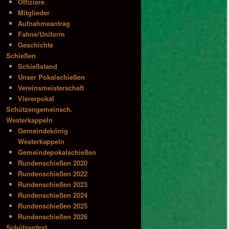
Offiziere
Mitglieder
Aufnahmeantrag
Fahne/Uniform
Geschichte
Schießen
Schießstand
Unser Pokalschießen
Vereinsmeisterschaft
Viererpokal
Schützengemeinsch.
Westerkappeln
Gemeindekönig
Westerkappeln
Gemeindepokalschießen
Rundenschießen 2020
Rundenschießen 2022
Rundenschießen 2023
Rundenschießen 2024
Rundenschießen 2025
Rundenschießen 2026
Schützenfest